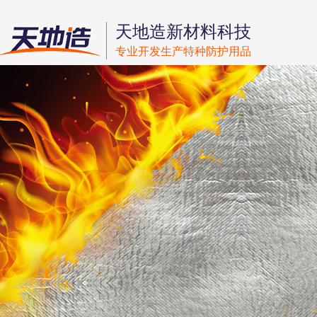
天地造新材料科技
专业开发生产特种防护用品