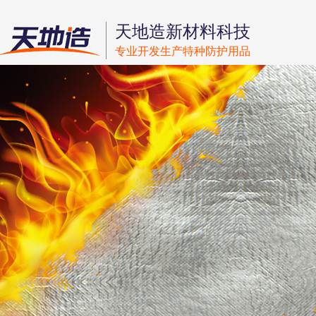
天地造新材料科技
专业开发生产特种防护用品